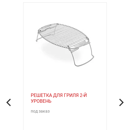
РЕШЕТКА ДЛЯ ГРИЛЯ 2-Й
УРОВЕНЬ
под заказ