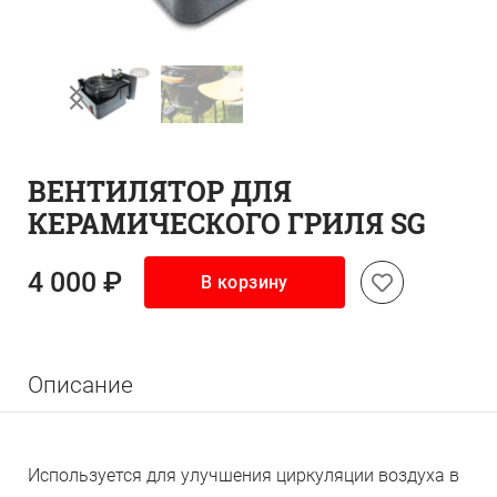
ВЕНТИЛЯТОР ДЛЯ
КЕРАМИЧЕСКОГО ГРИЛЯ SG
4 000 ₽
В корзину
Описание
Используется для улучшения циркуляции воздуха в