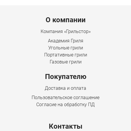
Menu footer
О компании
Компания «Грильстор»
Академия Гриля
Угольные грили
Портативные грили
Газовые грили
Покупателю
Доставка и оплата
Пользовательское соглашение
Согласие на обработку ПД
Контакты