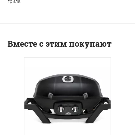
гриле.
Вместе с этим покупают