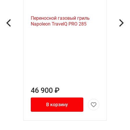
Переносной газовый гриль
Napoleon TravelQ PRO 285
46 900 ₽
В корзину