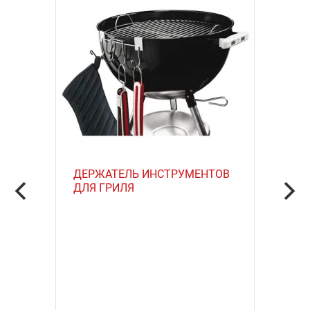
ДЕРЖАТЕЛЬ ИНСТРУМЕНТОВ
ДЛЯ ГРИЛЯ