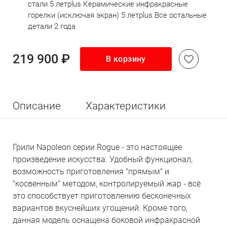
стали 5 летplus Керамические инфракрасные
горелки (исключая экран) 5 летplus Все остальные
детали 2 года
219 900 ₽
В корзину
Описание
Характеристики
Грили Napoleon серии Rogue - это настоящее
произведение искусcтва. Удобный функционал,
возможность приготовления "прямым" и
"косвенным" методом, контролируемый жар - всё
это способствует приготовлению бесконечных
вариантов вкуснейших угощений. Кроме того,
данная модель оснащена боковой инфракрасной