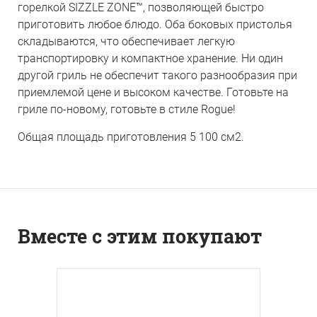
горелкой SIZZLE ZONE™, позволяющей быстро
приготовить любое блюдо. Оба боковых пристолья
складываются, что обеспечивает легкую
транспортировку и компактное хранение. Ни один
другой гриль не обеспечит такого разнообразия при
приемлемой цене и высоком качестве. Готовьте на
гриле по-новому, готовьте в стиле Rogue!
Общая площадь приготовления 5 100 см2.
Вместе с этим покупают