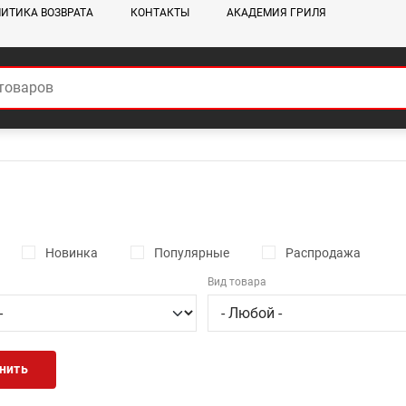
ИТИКА ВОЗВРАТА
КОНТАКТЫ
АКАДЕМИЯ ГРИЛЯ
Новинка
Популярные
Распродажа
Вид товара