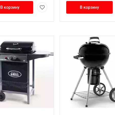
В корзину
В корзину