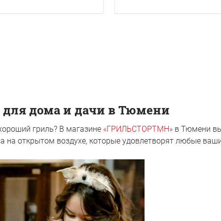
 для дома и дачи в Тюмени
хороший гриль? В магазине
«ГРИЛЬСТОРТМН»
в Тюмени вы
а на открытом воздухе, которые удовлетворят любые ваши