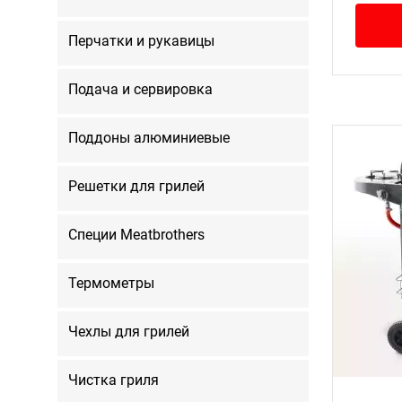
Перчатки и рукавицы
Подача и сервировка
Поддоны алюминиевые
Решетки для грилей
Специи Meatbrothers
Термометры
Чехлы для грилей
Чистка гриля