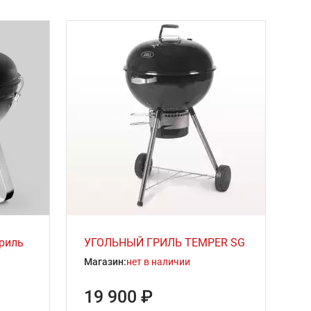
гриль
УГОЛЬНЫЙ ГРИЛЬ TEMPER SG
Магазин:
нет в наличии
19 900 ₽