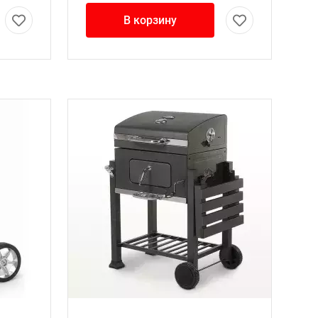
В корзину