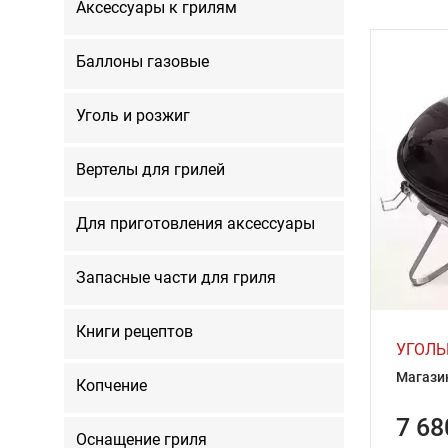
Аксессуары к грилям
Баллоны газовые
Уголь и розжиг
Вертелы для грилей
Для приготовления аксессуары
Запасные части для гриля
Книги рецептов
УГОЛЬ
Магази
Копчение
7 68
Оснащение гриля