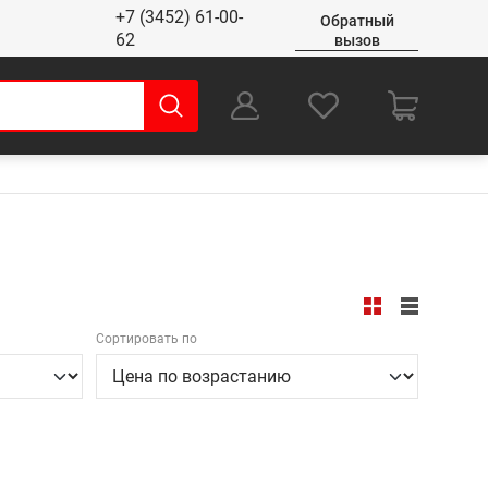
+7 (3452) 61-00-
Обратный
62
вызов
0
Оформление заказа
Сортировать по