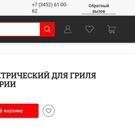
+7 (3452) 61-00-
Обратный
62
вызов
0
Оформление заказа
КТРИЧЕСКИЙ ДЛЯ ГРИЛЯ
ЕРИИ
В корзину