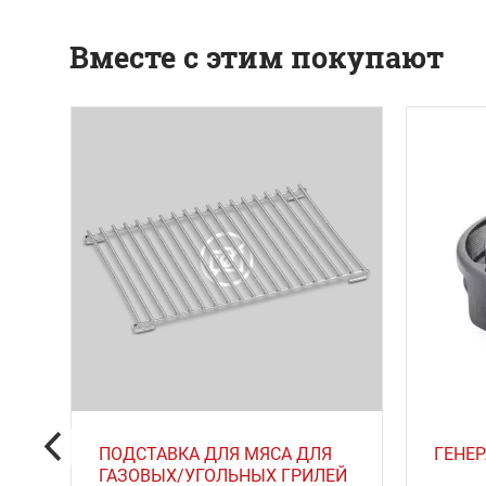
Вместе с этим покупают
ПОДСТАВКА ДЛЯ МЯСА ДЛЯ
ГЕНЕ
)
ГАЗОВЫХ/УГОЛЬНЫХ ГРИЛЕЙ