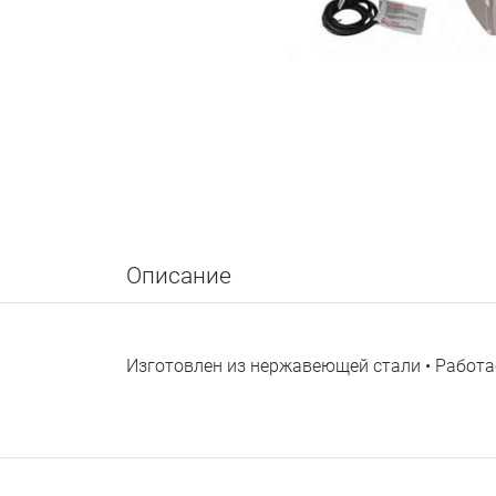
Описание
Изготовлен из нержавеющей стали • Работа