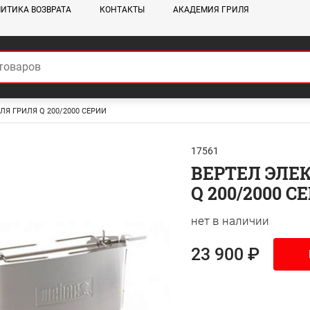
ИТИКА ВОЗВРАТА
КОНТАКТЫ
АКАДЕМИЯ ГРИЛЯ
Я ГРИЛЯ Q 200/2000 СЕРИИ
17561
ВЕРТЕЛ ЭЛЕ
Q 200/2000 С
нет в наличии
23 900 ₽