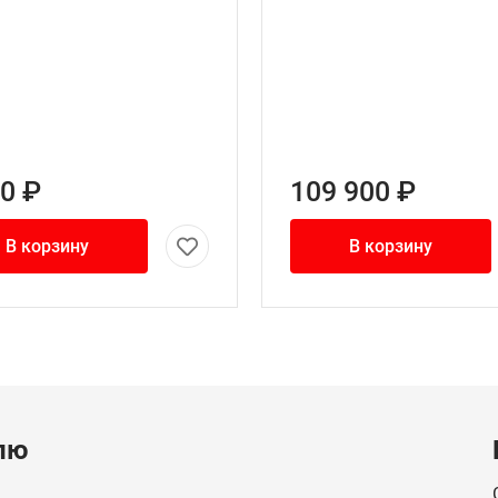
00 ₽
109 900 ₽
В корзину
В корзину
лю