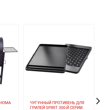
AHOMA
ЧУГУННЫЙ ПРОТИВЕНЬ ДЛЯ
ГРИЛЕЙ SPIRIT 300-Й СЕРИИ