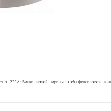
ет от 220V • Вилки разной ширины, чтобы фиксировать ма