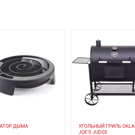
РАТОР ДЫМА
УГОЛЬНЫЙ ГРИЛЬ OKL
JOE'S JUDGE