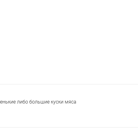
ленькие либо большие куски мяса