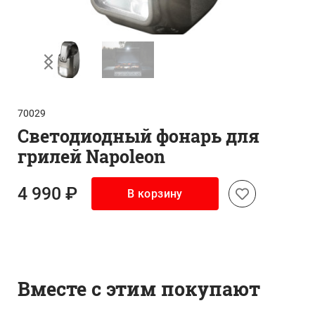
70029
Светодиодный фонарь для
грилей Napoleon
4 990 ₽
В корзину
Вместе с этим покупают