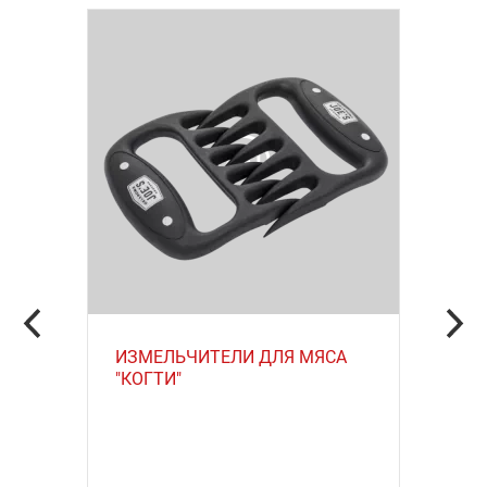
ИЗМЕЛЬЧИТЕЛИ ДЛЯ МЯСА
"КОГТИ"