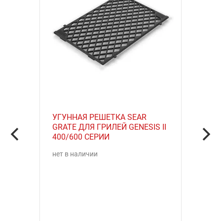
УГУННАЯ РЕШЕТКА SEAR
GRATE ДЛЯ ГРИЛЕЙ GENESIS II
400/600 СЕРИИ
нет в наличии