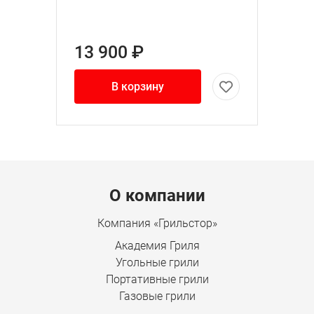
13 900 ₽
В корзину
Menu footer
О компании
Компания «Грильстор»
Академия Гриля
Угольные грили
Портативные грили
Газовые грили