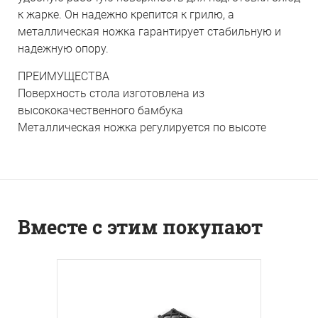
к жарке. Он надежно крепится к грилю, а
металлическая ножка гарантирует стабильную и
надежную опору.
ПРЕИМУЩЕСТВА
Поверхность стола изготовлена из
высококачественного бамбука
Металлическая ножка регулируется по высоте
Вместе с этим покупают