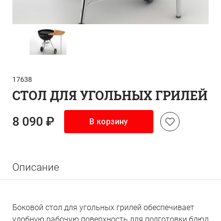
17638
СТОЛ ДЛЯ УГОЛЬНЫХ ГРИЛЕЙ
8 090 ₽
В корзину
Описание
Боковой стол для угольных грилей обеспечивает
удобную рабочую поверхность для подготовки блюд