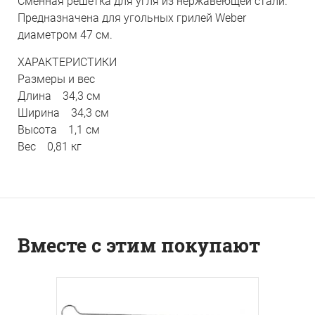
Сменная решетка для угля из нержавеющей стали.
Предназначена для угольных грилей Weber
диаметром 47 см.
ХАРАКТЕРИСТИКИ
Размеры и вес
Длина 34,3 см
Ширина 34,3 см
Высота 1,1 см
Вес 0,81 кг
Вместе с этим покупают