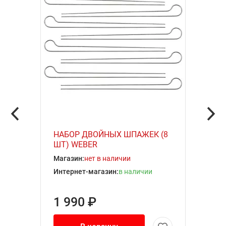
НАБОР ДВОЙНЫХ ШПАЖЕК (8
ШТ) WEBER
Магазин:
нет в наличии
Интернет-магазин:
в наличии
1 990 ₽