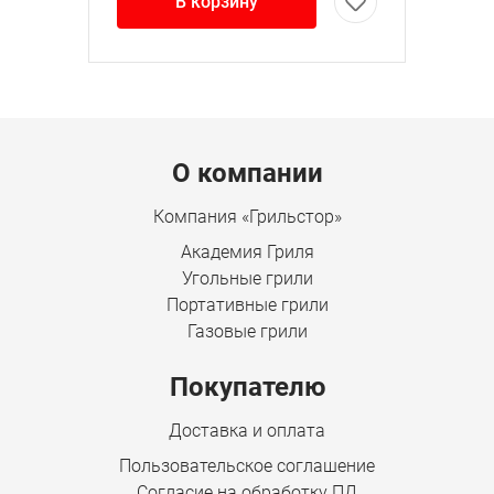
В корзину
Menu footer
О компании
Компания «Грильстор»
Академия Гриля
Угольные грили
Портативные грили
Газовые грили
Покупателю
Доставка и оплата
Пользовательское соглашение
Согласие на обработку ПД