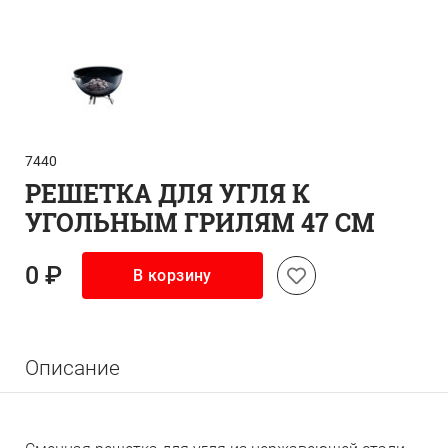
7440
РЕШЕТКА ДЛЯ УГЛЯ К
УГОЛЬНЫМ ГРИЛЯМ 47 СМ
0 ₽
В корзину
Описание