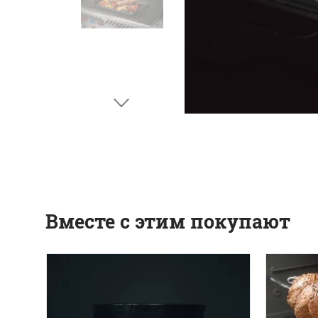
Вместе с этим покупают