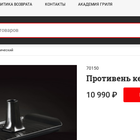
ИТИКА ВОЗВРАТА
КОНТАКТЫ
АКАДЕМИЯ ГРИЛЯ
мический
70150
Противень к
10 990 ₽