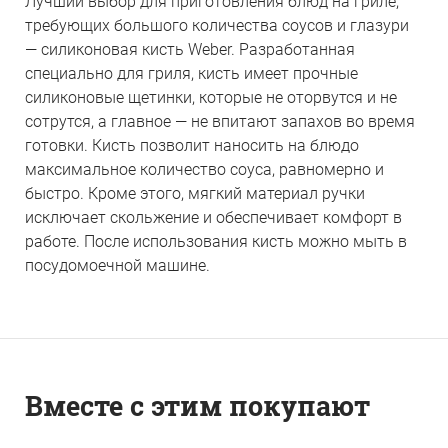
Лучший выбор для приготовления блюд на гриле,
требующих большого количества соусов и глазури
— силиконовая кисть Weber. Разработанная
специально для гриля, кисть имеет прочные
силиконовые щетинки, которые не оторвутся и не
сотрутся, а главное — не впитают запахов во время
готовки. Кисть позволит наносить на блюдо
максимальное количество соуса, равномерно и
быстро. Кроме этого, мягкий материал ручки
исключает скольжение и обеспечивает комфорт в
работе. После использования кисть можно мыть в
посудомоечной машине.
Вместе с этим покупают