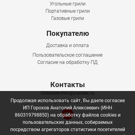
Угольные грили
Портативные грили
Газовые грили
Покупателю
Доставка и оплата
Пользовательское соглашение
Согласие на обработку ПД
Контакты
Grillstore.tmn@yandex.ru
Продолжая использовать сайт, Вы даете согласие
+7 (3452) 61-00-62
ИП Горохов Анатолий Алексеевич (ИНН
860319798850) на обработку файлов cookies и
пользовательских данных, собираемых
посредством агрегаторов статистики посетителей