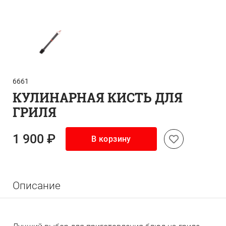
6661
КУЛИНАРНАЯ КИСТЬ ДЛЯ
ГРИЛЯ
1 900 ₽
В корзину
Описание