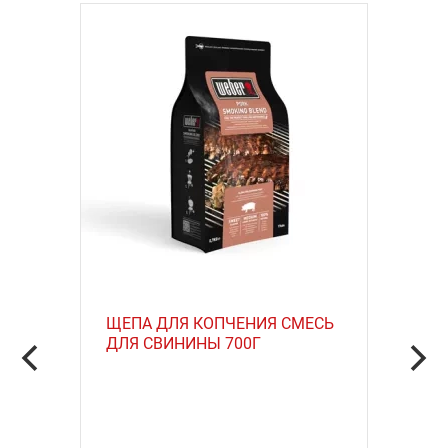
ЩЕПА ДЛЯ КОПЧЕНИЯ СМЕСЬ
ДЛЯ СВИНИНЫ 700Г