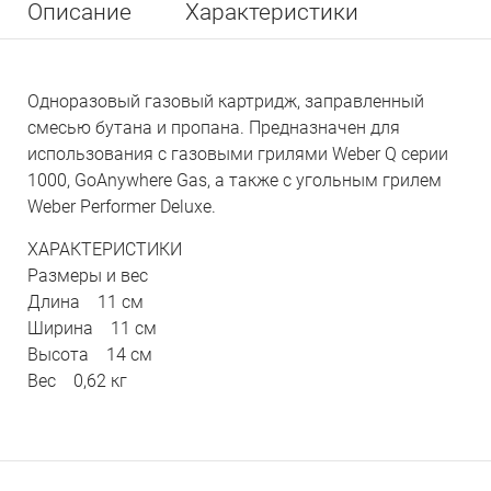
Описание
Характеристики
Одноразовый газовый картридж, заправленный
смесью бутана и пропана. Предназначен для
использования с газовыми грилями Weber Q серии
1000, GoAnywhere Gas, а также с угольным грилем
Weber Performer Deluxe.
ХАРАКТЕРИСТИКИ
Размеры и вес
Длина 11 см
Ширина 11 см
Высота 14 см
Вес 0,62 кг