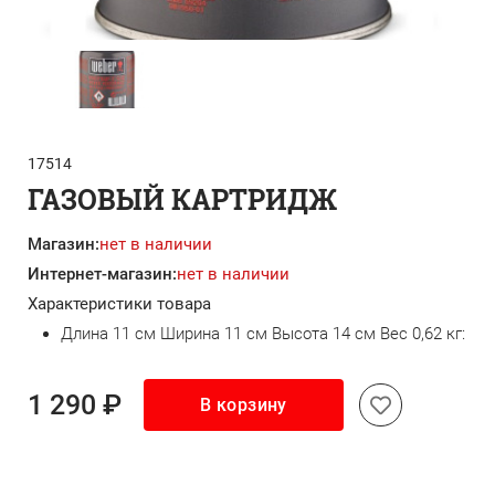
17514
ГАЗОВЫЙ КАРТРИДЖ
Магазин:
нет в наличии
Интернет-магазин:
нет в наличии
Характеристики товара
Длина 11 см Ширина 11 см Высота 14 см Вес 0,62 кг:
1 290 ₽
В корзину