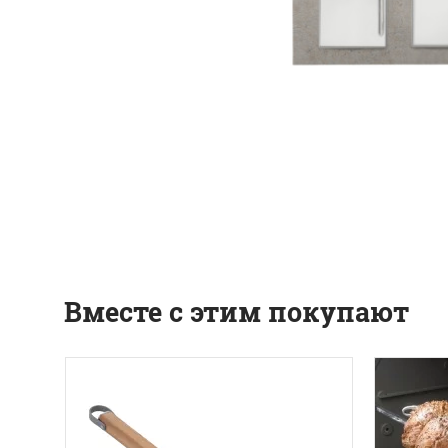
Вместе с этим покупают